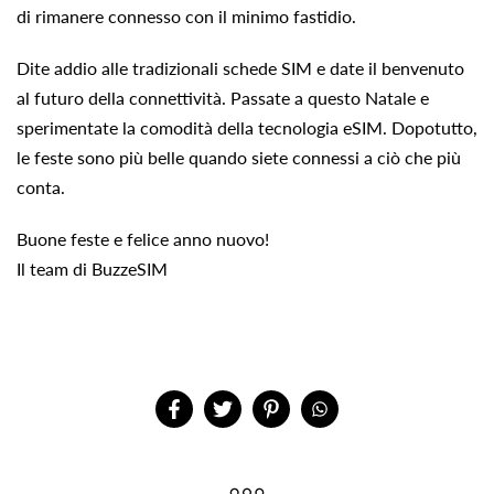
di rimanere connesso con il minimo fastidio.
Dite addio alle tradizionali schede SIM e date il benvenuto
al futuro della connettività. Passate a questo Natale e
sperimentate la comodità della tecnologia eSIM. Dopotutto,
le feste sono più belle quando siete connessi a ciò che più
conta.
Buone feste e felice anno nuovo!
Il team di BuzzeSIM