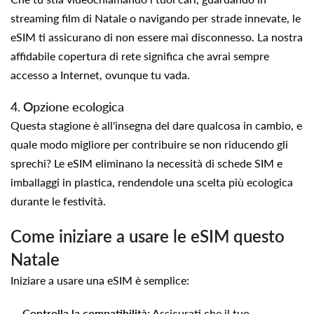
streaming film di Natale o navigando per strade innevate, le
eSIM ti assicurano di non essere mai disconnesso. La nostra
affidabile copertura di rete significa che avrai sempre
accesso a Internet, ovunque tu vada.
4. Opzione ecologica
Questa stagione è all'insegna del dare qualcosa in cambio, e
quale modo migliore per contribuire se non riducendo gli
sprechi? Le eSIM eliminano la necessità di schede SIM e
imballaggi in plastica, rendendole una scelta più ecologica
durante le festività.
Come iniziare a usare le eSIM questo
Natale
Iniziare a usare una eSIM è semplice:
Controlla la compatibilità:
Assicurati che il tuo