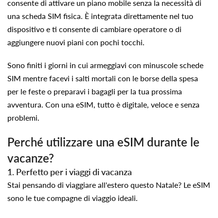
consente di attivare un piano mobile senza la necessità di
una scheda SIM fisica. È integrata direttamente nel tuo
dispositivo e ti consente di cambiare operatore o di
aggiungere nuovi piani con pochi tocchi.
Sono finiti i giorni in cui armeggiavi con minuscole schede
SIM mentre facevi i salti mortali con le borse della spesa
per le feste o preparavi i bagagli per la tua prossima
avventura. Con una eSIM, tutto è digitale, veloce e senza
problemi.
Perché utilizzare una eSIM durante le
vacanze?
1. Perfetto per i viaggi di vacanza
Stai pensando di viaggiare all'estero questo Natale? Le eSIM
sono le tue compagne di viaggio ideali.