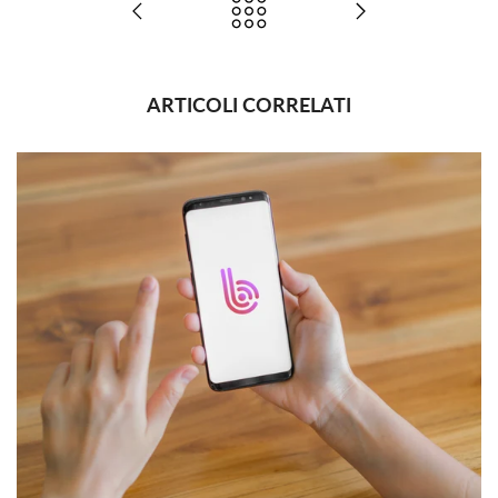
ARTICOLI CORRELATI