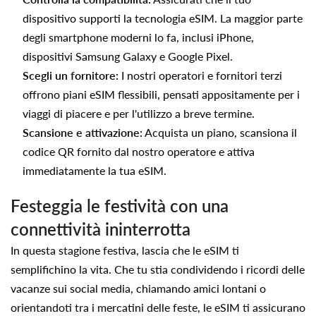
dispositivo supporti la tecnologia eSIM. La maggior parte
degli smartphone moderni lo fa, inclusi iPhone,
dispositivi Samsung Galaxy e Google Pixel.
Scegli un fornitore:
I nostri operatori e fornitori terzi
offrono piani eSIM flessibili, pensati appositamente per i
viaggi di piacere e per l'utilizzo a breve termine.
Scansione e attivazione:
Acquista un piano, scansiona il
codice QR fornito dal nostro operatore e attiva
immediatamente la tua eSIM.
Festeggia le festività con una
connettività ininterrotta
In questa stagione festiva, lascia che le eSIM ti
semplifichino la vita. Che tu stia condividendo i ricordi delle
vacanze sui social media, chiamando amici lontani o
orientandoti tra i mercatini delle feste, le eSIM ti assicurano