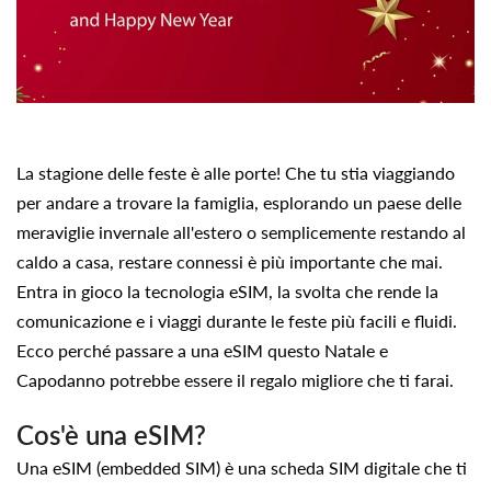
La stagione delle feste è alle porte! Che tu stia viaggiando
per andare a trovare la famiglia, esplorando un paese delle
meraviglie invernale all'estero o semplicemente restando al
caldo a casa, restare connessi è più importante che mai.
Entra in gioco la tecnologia eSIM, la svolta che rende la
comunicazione e i viaggi durante le feste più facili e fluidi.
Ecco perché passare a una eSIM questo Natale e
Capodanno potrebbe essere il regalo migliore che ti farai.
Cos'è una eSIM?
Una eSIM (embedded SIM) è una scheda SIM digitale che ti