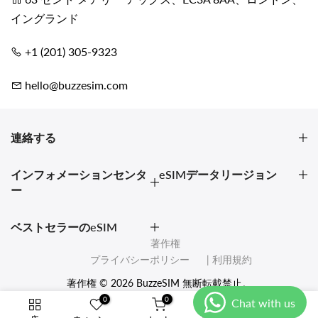
イングランド
+1 (201) 305-9323
hello@buzzesim.com
連絡する
インフォメーションセンタ
eSIMデータリージョン
ー
ベストセラーのeSIM
著作権
プライバシーポリシー
| 利用規約
著作権 © 2026 BuzzeSIM 無断転載禁止。
0
0