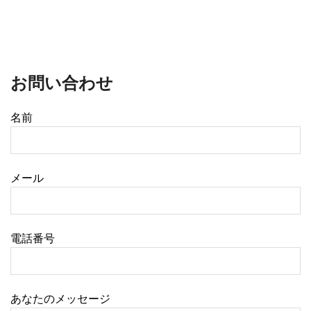
お問い合わせ
名前
メール
電話番号
あなたのメッセージ