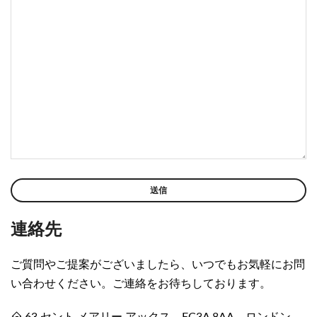
連絡先
ご質問やご提案がございましたら、いつでもお気軽にお問
い合わせください。ご連絡をお待ちしております。
63 セント メアリー アックス、EC3A 8AA、ロンドン、